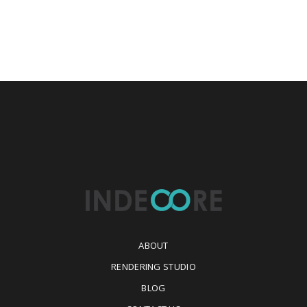
ABOUT
RENDERING STUDIO
BLOG